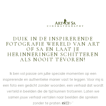
DUIK IN DE INSPIRERENDE
FOTOGRAFIE WERELD VAN ART
OF SA EN LAAT JE
HERINNERINGEN SCHITTEREN
ALS NOOIT TEVOREN!
Ik ben vol passie om jullie speciale momenten op een
inspirerende en authentieke manier vast te leggen. Voor mij is
een foto een gedicht zonder woorden, een verhaal dat wordt
verteld in beelden die de tijd kunnen trotseren. Laten we
samen jouw verhaal vertalen naar beelden die spreken
zonder te praten. 📸🎞️✨”