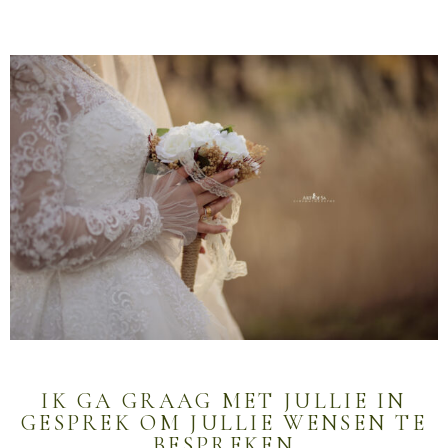
IK GA GRAAG MET JULLIE IN
GESPREK OM JULLIE WENSEN TE
BESPREKEN