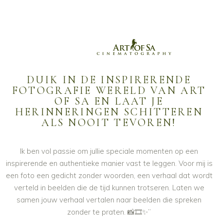
DUIK IN DE INSPIRERENDE
FOTOGRAFIE WERELD VAN ART
OF SA EN LAAT JE
HERINNERINGEN SCHITTEREN
ALS NOOIT TEVOREN!
Ik ben vol passie om jullie speciale momenten op een
inspirerende en authentieke manier vast te leggen. Voor mij is
een foto een gedicht zonder woorden, een verhaal dat wordt
verteld in beelden die de tijd kunnen trotseren. Laten we
samen jouw verhaal vertalen naar beelden die spreken
zonder te praten. 📸🎞️✨”