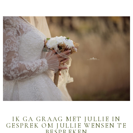
IK GA GRAAG MET JULLIE IN
GESPREK OM JULLIE WENSEN TE
BESPREKEN